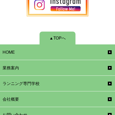
▲TOPへ
HOME
業務案内
ランニング専門学校
会社概要
お問い合わせ