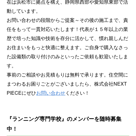
在は浜松市に拠点を構え、静岡県西部や愛知県東部で活
動しています。
お問い合わせの段階からご提案～その後の施工まで、責
任をもって一貫対応いたします！代表が１５年以上の業
歴で培った知識や技術を存分に活かして、慣れ親しんだ
お住まいをもっと快適に整えます。ご自身で購入なさっ
た設備類の取り付けのみといったご依頼も歓迎いたしま
す。
事前のご相談やお見積もりは無料で承ります。住空間に
まつわるお困りごとがございましたら、株式会社NEXT
PIECEにぜひ
お問い合わせ
ください！
『ランニング専門学校』のメンバーを随時募集
中！