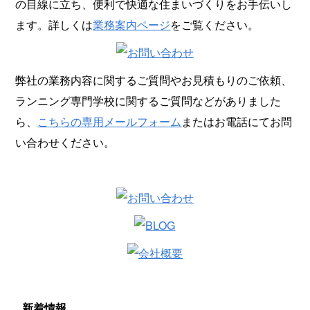
の目線に立ち、便利で快適な住まいづくりをお手伝いし
ます。詳しくは
業務案内ページ
をご覧ください。
弊社の業務内容に関するご質問やお見積もりのご依頼、
ランニング専門学校に関するご質問などがありました
ら、
こちらの専用メールフォーム
またはお電話にてお問
い合わせください。
新着情報