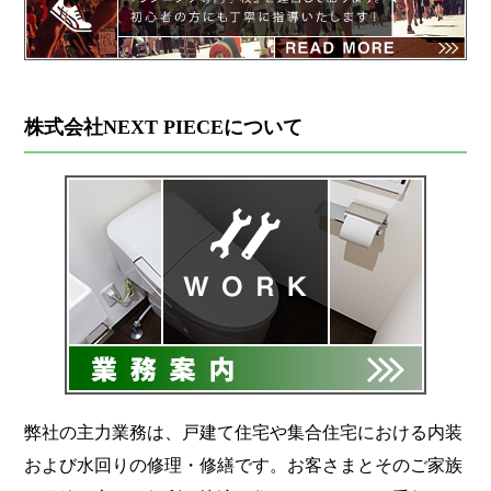
株式会社NEXT PIECEについて
弊社の主力業務は、戸建て住宅や集合住宅における内装
および水回りの修理・修繕です。お客さまとそのご家族