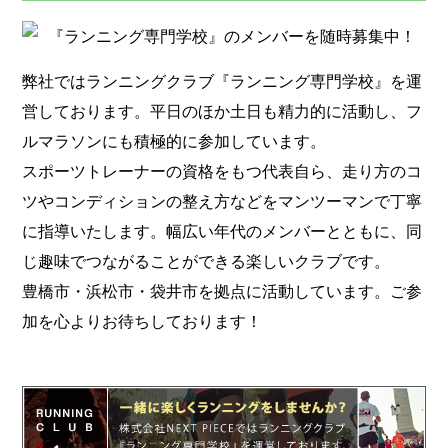
弊社ではランニングクラブ『ランニング専門学校』を運
営しております。平日のほか土日も精力的に活動し、フ
ルマラソンにも積極的に参加しています。
スポーツトレーナーの資格をもつ代表自ら、走り方のコ
ツやコンディションの整え方などをマンツーマンで丁寧
に指導いたします。幅広い年代のメンバーとともに、同
じ趣味でつながることができる楽しいクラブです。
豊橋市・浜松市・袋井市を拠点に活動しています。ご参
加を心よりお待ちしております！