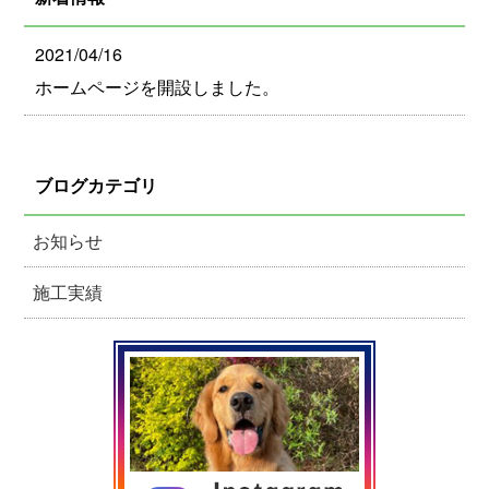
2021/04/16
ホームページを開設しました。
ブログカテゴリ
お知らせ
施工実績