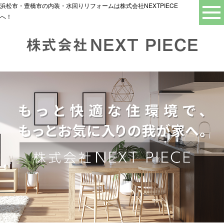
浜松市・豊橋市の内装・水回りリフォームは株式会社NEXTPIECE
へ！