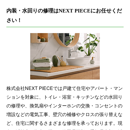
内装・水回りの修理はNEXT PIECEにお任せくだ
さい！
株式会社NEXT PIECEでは戸建て住宅やアパート・マン
ションを対象に、トイレ・浴室・キッチンなどの水回り
の修理や、換気扇やインターホンの交換・コンセントの
増設などの電気工事、壁穴の補修やクロスの張り替えな
ど、住宅に関するさまざまな修理を承っております。現